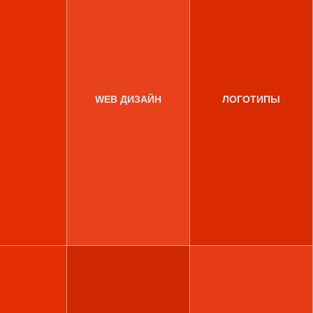
WEB ДИЗАЙН
ЛОГОТИПЫ