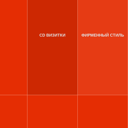
CD ВИЗИТКИ
ФИРМЕННЫЙ СТИЛЬ